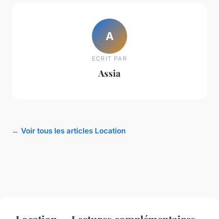
A
ECRIT PAR
Assia
← Voir tous les articles Location