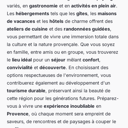
variés, en
gastronomie
et en
activités en plein air
.
Les
hébergements
tels que les
gîtes
, les
maisons
de vacances
et les
hôtels
de charme offrent des
ateliers de cuisine
et des
randonnées guidées
,
vous permettant de vivre une immersion totale dans
la culture et la nature provençale. Que vous soyez
en famille, entre amis ou en groupe, vous trouverez
le
lieu idéal
pour un
séjour
mêlant
confort
,
convivialité
et
découverte
. En choisissant des
options respectueuses de l'environnement, vous
contribuerez également au développement d'un
tourisme durable
, préservant ainsi la beauté de
cette région pour les générations futures. Préparez-
vous à vivre une
expérience inoubliable
en
Provence
, où chaque moment sera empreint de
saveurs, de rencontres et de paysages à couper le