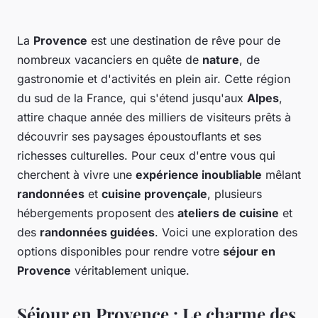
La
Provence
est une destination de rêve pour de
nombreux vacanciers en quête de
nature
, de
gastronomie et d'activités en plein air. Cette région
du sud de la France, qui s'étend jusqu'aux
Alpes
,
attire chaque année des milliers de visiteurs prêts à
découvrir ses paysages époustouflants et ses
richesses culturelles. Pour ceux d'entre vous qui
cherchent à vivre une
expérience inoubliable
mêlant
randonnées
et
cuisine provençale
, plusieurs
hébergements proposent des
ateliers de cuisine
et
des
randonnées guidées
. Voici une exploration des
options disponibles pour rendre votre
séjour en
Provence
véritablement unique.
Séjour en Provence : Le charme des