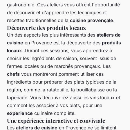
gastronomie. Ces ateliers vous offrent l'opportunité
de découvrir et d'apprendre les techniques et
recettes traditionnelles de la
cuisine provençale
.
Découverte des produits locaux
Un des aspects les plus intéressants des
ateliers de
cuisine
en Provence est la découverte des
produits
locaux
. Durant ces sessions, vous apprendrez à
choisir les ingrédients de saison, souvent issus de
fermes locales ou de marchés provençaux. Les
chefs
vous montreront comment utiliser ces
ingrédients pour préparer des plats typiques de la
région, comme la ratatouille, la bouillabaisse ou la
tapenade. Vous découvrirez aussi les vins locaux et
comment les associer à vos plats, pour une
experience
culinaire complète.
Une expérience interactive et conviviale
Les
ateliers de cuisine
en Provence ne se limitent