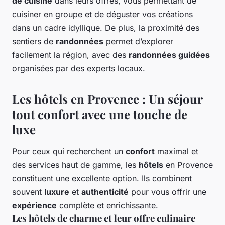
de cuisine
dans leurs offres, vous permettant de
cuisiner en groupe et de déguster vos créations
dans un cadre idyllique. De plus, la proximité des
sentiers de
randonnées
permet d’explorer
facilement la région, avec des
randonnées guidées
organisées par des experts locaux.
Les hôtels en Provence : Un séjour
tout confort avec une touche de
luxe
Pour ceux qui recherchent un
confort
maximal et
des services haut de gamme, les
hôtels
en Provence
constituent une excellente option. Ils combinent
souvent
luxure
et
authenticité
pour vous offrir une
expérience
complète et enrichissante.
Les hôtels de charme et leur offre culinaire