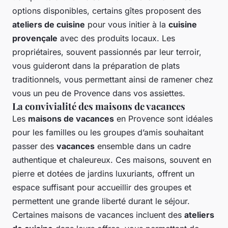
options disponibles, certains gîtes proposent des
ateliers de cuisine
pour vous initier à la
cuisine
provençale
avec des produits locaux. Les
propriétaires, souvent passionnés par leur terroir,
vous guideront dans la préparation de plats
traditionnels, vous permettant ainsi de ramener chez
vous un peu de Provence dans vos assiettes.
La convivialité des maisons de vacances
Les
maisons de vacances
en Provence sont idéales
pour les familles ou les groupes d’amis souhaitant
passer des
vacances
ensemble dans un cadre
authentique et chaleureux. Ces maisons, souvent en
pierre et dotées de jardins luxuriants, offrent un
espace suffisant pour accueillir des groupes et
permettent une grande liberté durant le séjour.
Certaines maisons de vacances incluent des
ateliers