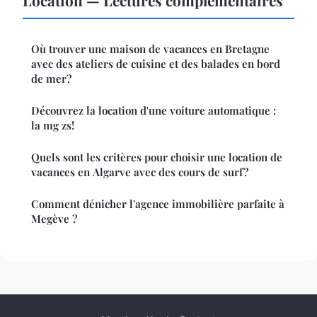
Location — Lectures complémentaires
Où trouver une maison de vacances en Bretagne
avec des ateliers de cuisine et des balades en bord
de mer?
Découvrez la location d'une voiture automatique :
la mg zs!
Quels sont les critères pour choisir une location de
vacances en Algarve avec des cours de surf?
Comment dénicher l'agence immobilière parfaite à
Megève ?