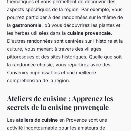
thématiques et vous permettent de découvrir des
aspects spécifiques de la région. Par exemple, vous
pourrez participer à des randonnées sur le thème de
la
gastronomie
, où vous découvrirez les plantes et
les herbes utilisées dans la
cuisine provencale
.
D'autres randonnées sont centrées sur l'histoire et la
culture, vous menant à travers des villages
pittoresques et des sites historiques. Quelle que soit
la randonnée choisie, vous repartirez avec des
souvenirs impérissables et une meilleure
compréhension de la région.
Ateliers de cuisine : Apprenez les
secrets de la cuisine provençale
Les
ateliers de cuisine
en Provence sont une
activité incontournable pour les amateurs de