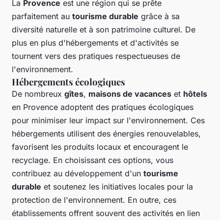
La
Provence
est une région qui se prête
parfaitement au
tourisme durable
grâce à sa
diversité naturelle et à son patrimoine culturel. De
plus en plus d'hébergements et d'activités se
tournent vers des pratiques respectueuses de
l'environnement.
Hébergements écologiques
De nombreux
gîtes
,
maisons de vacances
et
hôtels
en Provence adoptent des pratiques écologiques
pour minimiser leur impact sur l'environnement. Ces
hébergements utilisent des énergies renouvelables,
favorisent les produits locaux et encouragent le
recyclage. En choisissant ces options, vous
contribuez au développement d'un
tourisme
durable
et soutenez les initiatives locales pour la
protection de l'environnement. En outre, ces
établissements offrent souvent des activités en lien