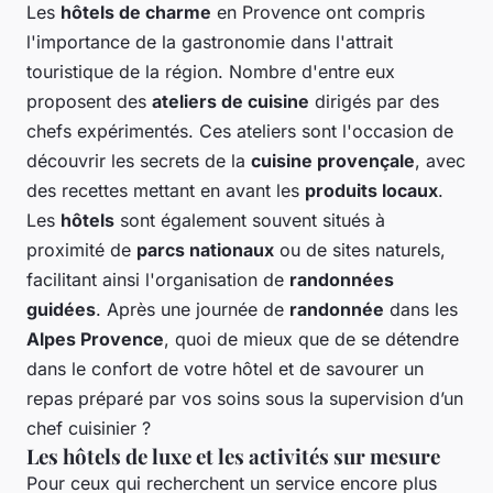
Les
hôtels de charme
en Provence ont compris
l'importance de la gastronomie dans l'attrait
touristique de la région. Nombre d'entre eux
proposent des
ateliers de cuisine
dirigés par des
chefs expérimentés. Ces ateliers sont l'occasion de
découvrir les secrets de la
cuisine provençale
, avec
des recettes mettant en avant les
produits locaux
.
Les
hôtels
sont également souvent situés à
proximité de
parcs nationaux
ou de sites naturels,
facilitant ainsi l'organisation de
randonnées
guidées
. Après une journée de
randonnée
dans les
Alpes Provence
, quoi de mieux que de se détendre
dans le confort de votre hôtel et de savourer un
repas préparé par vos soins sous la supervision d’un
chef cuisinier ?
Les hôtels de luxe et les activités sur mesure
Pour ceux qui recherchent un service encore plus