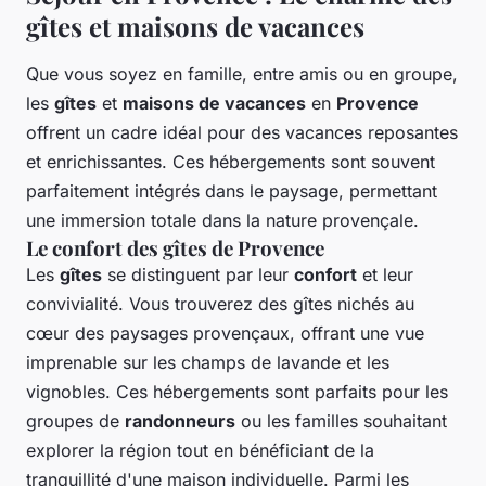
gîtes et maisons de vacances
Que vous soyez en famille, entre amis ou en groupe,
les
gîtes
et
maisons de vacances
en
Provence
offrent un cadre idéal pour des vacances reposantes
et enrichissantes. Ces hébergements sont souvent
parfaitement intégrés dans le paysage, permettant
une immersion totale dans la nature provençale.
Le confort des gîtes de Provence
Les
gîtes
se distinguent par leur
confort
et leur
convivialité. Vous trouverez des gîtes nichés au
cœur des paysages provençaux, offrant une vue
imprenable sur les champs de lavande et les
vignobles. Ces hébergements sont parfaits pour les
groupes de
randonneurs
ou les familles souhaitant
explorer la région tout en bénéficiant de la
tranquillité d'une maison individuelle. Parmi les