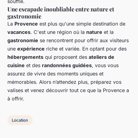
souffle.
Une escapade inoubliable entre nature et
gastronomie
La
Provence
est plus qu'une simple destination de
vacances
. C'est une région où la
nature
et la
gastronomie
se rencontrent pour offrir aux visiteurs
une
expérience
riche et variée. En optant pour des
hébergements
qui proposent des
ateliers de
cuisine
et des
randonnées guidées
, vous vous
assurez de vivre des moments uniques et
mémorables. Alors n’attendez plus, préparez vos
valises et venez découvrir tout ce que la Provence a
à offrir.
Location