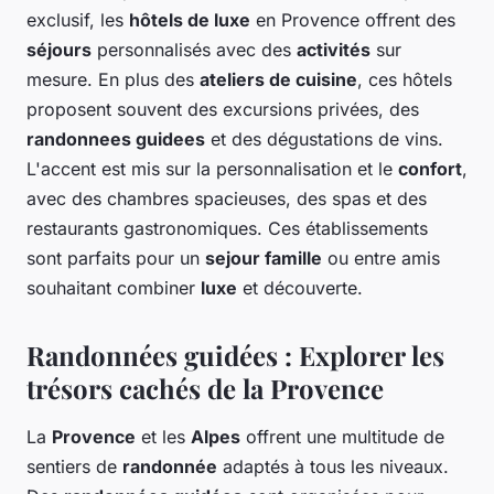
exclusif, les
hôtels de luxe
en Provence offrent des
séjours
personnalisés avec des
activités
sur
mesure. En plus des
ateliers de cuisine
, ces hôtels
proposent souvent des excursions privées, des
randonnees guidees
et des dégustations de vins.
L'accent est mis sur la personnalisation et le
confort
,
avec des chambres spacieuses, des spas et des
restaurants gastronomiques. Ces établissements
sont parfaits pour un
sejour famille
ou entre amis
souhaitant combiner
luxe
et découverte.
Randonnées guidées : Explorer les
trésors cachés de la Provence
La
Provence
et les
Alpes
offrent une multitude de
sentiers de
randonnée
adaptés à tous les niveaux.