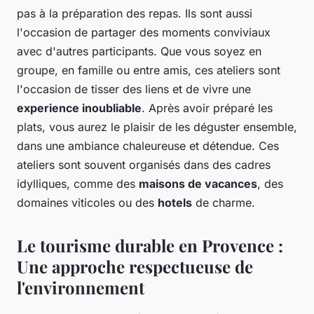
pas à la préparation des repas. Ils sont aussi
l'occasion de partager des moments conviviaux
avec d'autres participants. Que vous soyez en
groupe, en famille ou entre amis, ces ateliers sont
l'occasion de tisser des liens et de vivre une
experience inoubliable
. Après avoir préparé les
plats, vous aurez le plaisir de les déguster ensemble,
dans une ambiance chaleureuse et détendue. Ces
ateliers sont souvent organisés dans des cadres
idylliques, comme des
maisons de vacances
, des
domaines viticoles ou des
hotels
de charme.
Le tourisme durable en Provence :
Une approche respectueuse de
l'environnement