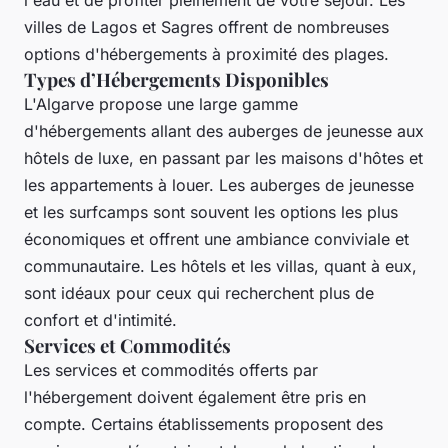
l'eau et de profiter pleinement de votre séjour. Les
villes de Lagos et Sagres offrent de nombreuses
options d'hébergements à proximité des plages.
Types d’Hébergements Disponibles
L'Algarve propose une large gamme
d'hébergements allant des auberges de jeunesse aux
hôtels de luxe, en passant par les maisons d'hôtes et
les appartements à louer. Les auberges de jeunesse
et les surfcamps sont souvent les options les plus
économiques et offrent une ambiance conviviale et
communautaire. Les hôtels et les villas, quant à eux,
sont idéaux pour ceux qui recherchent plus de
confort et d'intimité.
Services et Commodités
Les services et commodités offerts par
l'hébergement doivent également être pris en
compte. Certains établissements proposent des