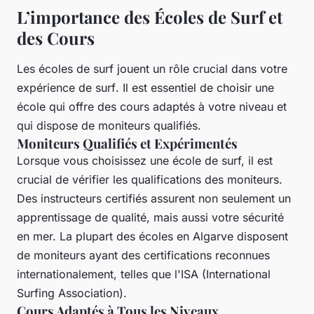
L’importance des Écoles de Surf et
des Cours
Les écoles de surf jouent un rôle crucial dans votre
expérience de
surf
. Il est essentiel de choisir une
école qui offre des cours adaptés à votre niveau et
qui dispose de moniteurs qualifiés.
Moniteurs Qualifiés et Expérimentés
Lorsque vous choisissez une école de surf, il est
crucial de vérifier les qualifications des moniteurs.
Des instructeurs certifiés assurent non seulement un
apprentissage de qualité, mais aussi votre sécurité
en mer. La plupart des écoles en Algarve disposent
de moniteurs ayant des certifications reconnues
internationalement, telles que l'ISA (International
Surfing Association).
Cours Adaptés à Tous les Niveaux