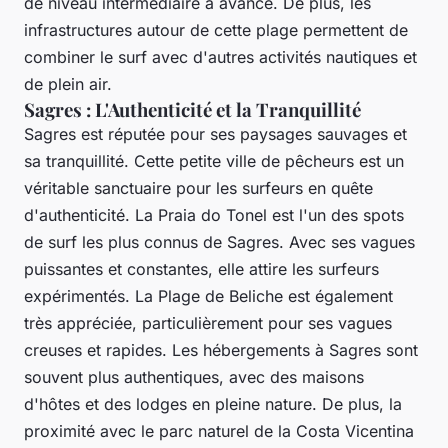
de niveau intermédiaire à avancé. De plus, les
infrastructures autour de cette plage permettent de
combiner le surf avec d'autres activités nautiques et
de plein air.
Sagres : L'Authenticité et la Tranquillité
Sagres est réputée pour ses paysages sauvages et
sa tranquillité. Cette petite ville de pêcheurs est un
véritable sanctuaire pour les surfeurs en quête
d'authenticité. La
Praia do Tonel
est l'un des spots
de surf les plus connus de Sagres. Avec ses vagues
puissantes et constantes, elle attire les surfeurs
expérimentés. La
Plage de Beliche
est également
très appréciée, particulièrement pour ses vagues
creuses et rapides. Les hébergements à Sagres sont
souvent plus authentiques, avec des maisons
d'hôtes et des lodges en pleine nature. De plus, la
proximité avec le parc naturel de la Costa Vicentina