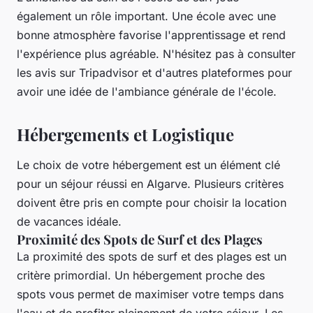
également un rôle important. Une école avec une
bonne atmosphère favorise l'apprentissage et rend
l'expérience plus agréable. N'hésitez pas à consulter
les avis sur Tripadvisor et d'autres plateformes pour
avoir une idée de l'ambiance générale de l'école.
Hébergements et Logistique
Le choix de votre hébergement est un élément clé
pour un séjour réussi en Algarve. Plusieurs critères
doivent être pris en compte pour choisir la location
de vacances idéale.
Proximité des Spots de Surf et des Plages
La proximité des spots de surf et des plages est un
critère primordial. Un hébergement proche des
spots vous permet de maximiser votre temps dans