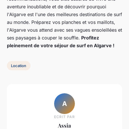
aventure inoubliable et de découvrir pourquoi
l'Algarve est l'une des meilleures destinations de surf
au monde. Préparez vos planches et vos maillots,
l'Algarve vous attend avec ses vagues ensoleillées et
ses paysages à couper le souffle.
Profitez
pleinement de votre séjour de surf en Algarve !
Location
A
ECRIT PAR
Assia