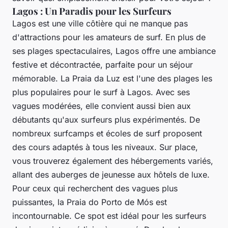
Lagos : Un Paradis pour les Surfeurs
Lagos est une
ville
côtière qui ne manque pas
d'attractions pour les amateurs de surf. En plus de
ses plages spectaculaires, Lagos offre une ambiance
festive et décontractée, parfaite pour un séjour
mémorable. La
Praia da Luz
est l'une des plages les
plus populaires pour le surf à Lagos. Avec ses
vagues modérées, elle convient aussi bien aux
débutants qu'aux surfeurs plus expérimentés. De
nombreux surfcamps et écoles de surf proposent
des cours adaptés à tous les niveaux. Sur place,
vous trouverez également des hébergements variés,
allant des auberges de jeunesse aux hôtels de luxe.
Pour ceux qui recherchent des
vagues
plus
puissantes, la
Praia do Porto de Mós
est
incontournable. Ce
spot
est idéal pour les surfeurs