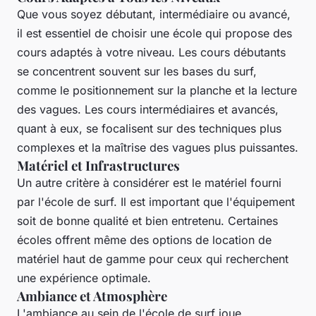
Que vous soyez débutant, intermédiaire ou avancé,
il est essentiel de choisir une école qui propose des
cours adaptés à votre niveau. Les cours débutants
se concentrent souvent sur les bases du surf,
comme le positionnement sur la planche et la lecture
des vagues. Les cours intermédiaires et avancés,
quant à eux, se focalisent sur des techniques plus
complexes et la maîtrise des vagues plus puissantes.
Matériel et Infrastructures
Un autre critère à considérer est le matériel fourni
par l'école de surf. Il est important que l'équipement
soit de bonne qualité et bien entretenu. Certaines
écoles offrent même des options de location de
matériel haut de gamme pour ceux qui recherchent
une expérience optimale.
Ambiance et Atmosphère
L'ambiance au sein de l'école de surf joue