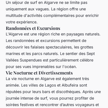
Un séjour de surf en Algarve ne se limite pas
uniquement aux vagues. La région offre une
multitude d'activités complémentaires pour enrichir
votre expérience.
Randonnées et Excursions
L'Algarve est une région riche en paysages naturels.
Les randonnées et excursions permettent de
découvrir les falaises spectaculaires, les grottes
marines et les parcs naturels. Le sentier des Sept
Vallées Suspendues est particulièrement célèbre
pour ses vues imprenables sur l'océan.
Vie Nocturne et Divertissements
La
vie nocturne
en Algarve est également très
animée. Les villes de Lagos et Albufeira sont
réputées pour leurs bars et discothèques. Après une
journée intense de surf, vous pourrez profiter de
soirées festives et rencontrer d’autres voyageurs et