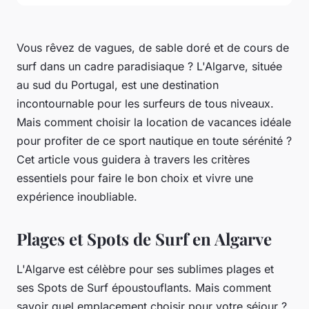
Vous rêvez de
vagues
, de sable doré et de cours de
surf dans un cadre paradisiaque ? L'Algarve, située
au sud du
Portugal
, est une destination
incontournable pour les
surfeurs
de tous niveaux.
Mais comment choisir la
location de vacances idéale
pour profiter de ce sport nautique en toute sérénité ?
Cet article vous guidera à travers les critères
essentiels pour faire le bon choix et vivre une
expérience inoubliable.
Plages et Spots de Surf en Algarve
L'Algarve est célèbre pour ses sublimes
plages
et
ses Spots de Surf époustouflants. Mais comment
savoir quel emplacement choisir pour votre séjour ?