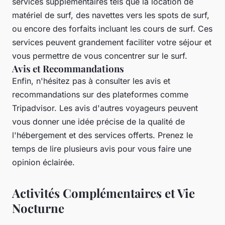
services supplémentaires tels que la location de
matériel de surf, des navettes vers les spots de surf,
ou encore des forfaits incluant les cours de surf. Ces
services peuvent grandement faciliter votre séjour et
vous permettre de vous concentrer sur le surf.
Avis et Recommandations
Enfin, n'hésitez pas à consulter les avis et
recommandations sur des plateformes comme
Tripadvisor. Les avis d'autres voyageurs peuvent
vous donner une idée précise de la qualité de
l'hébergement et des services offerts. Prenez le
temps de lire plusieurs avis pour vous faire une
opinion éclairée.
Activités Complémentaires et Vie
Nocturne