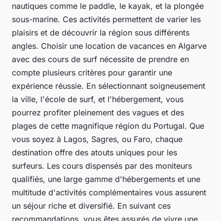
nautiques comme le paddle, le kayak, et la plongée
sous-marine. Ces activités permettent de varier les
plaisirs et de découvrir la région sous différents
angles. Choisir une location de vacances en Algarve
avec des cours de surf nécessite de prendre en
compte plusieurs critères pour garantir une
expérience réussie. En sélectionnant soigneusement
la ville, l'école de surf, et l'hébergement, vous
pourrez profiter pleinement des vagues et des
plages de cette magnifique région du Portugal. Que
vous soyez à Lagos, Sagres, ou Faro, chaque
destination offre des atouts uniques pour les
surfeurs. Les cours dispensés par des moniteurs
qualifiés, une large gamme d'hébergements et une
multitude d'activités complémentaires vous assurent
un séjour riche et diversifié. En suivant ces
recommandations, vous êtes assurés de vivre une