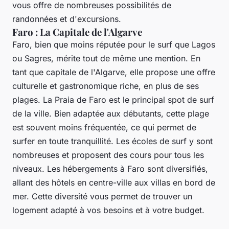
vous offre de nombreuses possibilités de
randonnées et d'excursions.
Faro : La Capitale de l'Algarve
Faro, bien que moins réputée pour le surf que Lagos
ou Sagres, mérite tout de même une mention. En
tant que capitale de l'Algarve, elle propose une offre
culturelle et gastronomique riche, en plus de ses
plages. La
Praia de Faro
est le principal spot de surf
de la ville. Bien adaptée aux débutants, cette plage
est souvent moins fréquentée, ce qui permet de
surfer en toute tranquillité. Les écoles de surf y sont
nombreuses et proposent des cours pour tous les
niveaux. Les hébergements à Faro sont diversifiés,
allant des hôtels en centre-ville aux villas en bord de
mer. Cette diversité vous permet de trouver un
logement adapté à vos besoins et à votre budget.