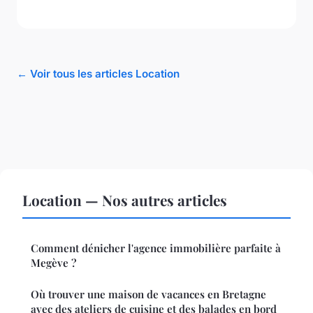
← Voir tous les articles Location
Location — Nos autres articles
Comment dénicher l'agence immobilière parfaite à
Megève ?
Où trouver une maison de vacances en Bretagne
avec des ateliers de cuisine et des balades en bord