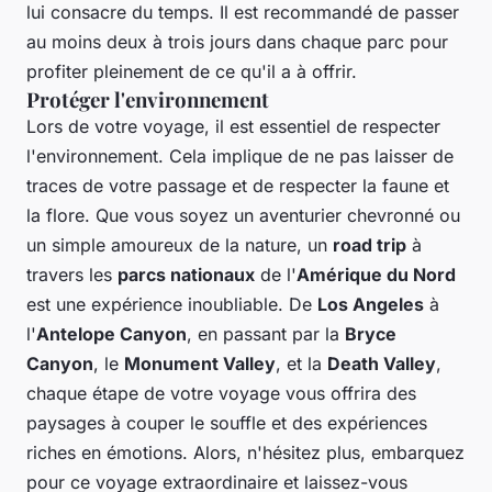
lui consacre du temps. Il est recommandé de passer
au moins deux à trois jours dans chaque parc pour
profiter pleinement de ce qu'il a à offrir.
Protéger l'environnement
Lors de votre voyage, il est essentiel de respecter
l'environnement. Cela implique de ne pas laisser de
traces de votre passage et de respecter la faune et
la flore. Que vous soyez un aventurier chevronné ou
un simple amoureux de la nature, un
road trip
à
travers les
parcs nationaux
de l'
Amérique du Nord
est une expérience inoubliable. De
Los Angeles
à
l'
Antelope Canyon
, en passant par la
Bryce
Canyon
, le
Monument Valley
, et la
Death Valley
,
chaque étape de votre voyage vous offrira des
paysages à couper le souffle et des expériences
riches en émotions. Alors, n'hésitez plus, embarquez
pour ce voyage extraordinaire et laissez-vous