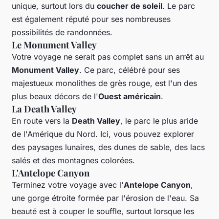
unique, surtout lors du
coucher de soleil
. Le parc
est également réputé pour ses nombreuses
possibilités de randonnées.
Le Monument Valley
Votre voyage ne serait pas complet sans un arrêt au
Monument Valley
. Ce parc, célébré pour ses
majestueux monolithes de grès rouge, est l'un des
plus beaux décors de l'
Ouest américain
.
La Death Valley
En route vers la
Death Valley
, le parc le plus aride
de l'Amérique du Nord. Ici, vous pouvez explorer
des paysages lunaires, des dunes de sable, des lacs
salés et des montagnes colorées.
L'Antelope Canyon
Terminez votre voyage avec l'
Antelope Canyon
,
une gorge étroite formée par l'érosion de l'eau. Sa
beauté est à couper le souffle, surtout lorsque les