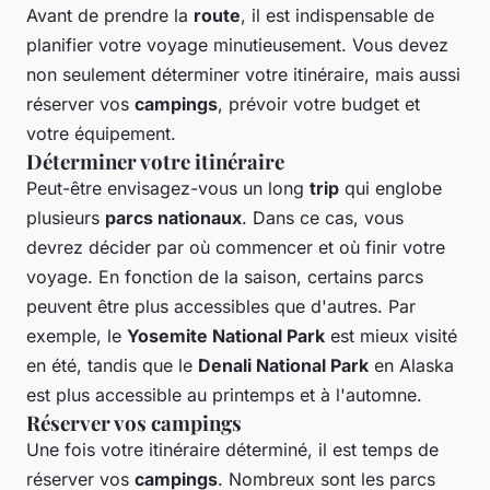
Avant de prendre la
route
, il est indispensable de
planifier votre voyage minutieusement. Vous devez
non seulement déterminer votre itinéraire, mais aussi
réserver vos
campings
, prévoir votre budget et
votre équipement.
Déterminer votre itinéraire
Peut-être envisagez-vous un long
trip
qui englobe
plusieurs
parcs nationaux
. Dans ce cas, vous
devrez décider par où commencer et où finir votre
voyage. En fonction de la saison, certains parcs
peuvent être plus accessibles que d'autres. Par
exemple, le
Yosemite National Park
est mieux visité
en été, tandis que le
Denali National Park
en Alaska
est plus accessible au printemps et à l'automne.
Réserver vos campings
Une fois votre itinéraire déterminé, il est temps de
réserver vos
campings
. Nombreux sont les parcs