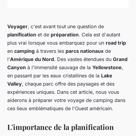
Voyager
, c'est avant tout une question de
planification
et de
préparation
. Cela est d'autant
plus vrai lorsque vous embarquez pour un
road trip
en
camping
à travers les
parcs nationaux
de
l'
Amérique du Nord
. Des vastes étendues du
Grand
Canyon
à l'immensité sauvage de la
Yellowstone
,
en passant par les eaux cristallines de la
Lake
Valley
, chaque parc offre des paysages et des
expériences uniques. Dans cet article, nous vous
aiderons à préparer votre voyage de camping dans
ces lieux emblématiques de l'Ouest américain.
L'importance de la planification