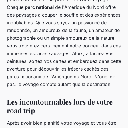
Chaque
parc national
de l'Amérique du Nord offre
des paysages à couper le souffle et des expériences
inoubliables. Que vous soyez un passionné de
randonnée, un amoureux de la faune, un amateur de
photographie ou un simple amoureux de la nature,
vous trouverez certainement votre bonheur dans ces
immenses espaces sauvages. Alors, attachez vos
ceintures, sortez vos cartes et embarquez dans cette
aventure pour découvrir les trésors cachés des
parcs nationaux de l'Amérique du Nord. N'oubliez
pas, le voyage compte autant que la destination!
Les incontournables lors de votre
road trip
Après avoir bien planifié votre voyage et vous être