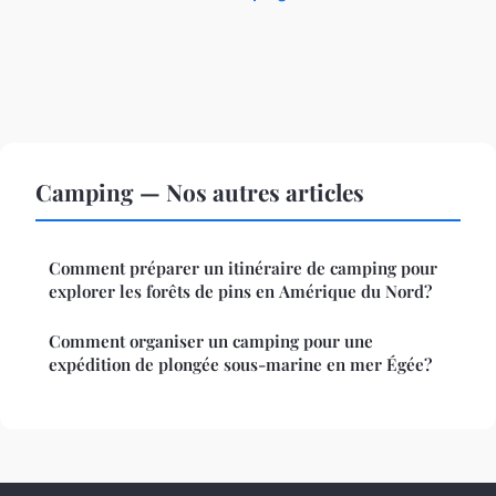
Camping — Nos autres articles
Comment préparer un itinéraire de camping pour
explorer les forêts de pins en Amérique du Nord?
Comment organiser un camping pour une
expédition de plongée sous-marine en mer Égée?