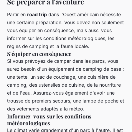
Se préparer à l'aventure
Partir en
road trip
dans l'Ouest américain nécessite
une certaine préparation. Vous devez non seulement
vous équiper en conséquence, mais aussi vous
informer sur les conditions météorologiques, les
règles de camping et la faune locale.
S'équiper en conséquence
Si vous prévoyez de camper dans les parcs, vous
aurez besoin d'un équipement de camping de base :
une tente, un sac de couchage, une cuisinière de
camping, des ustensiles de cuisine, de la nourriture
et de l'eau. Assurez-vous également d'avoir une
trousse de premiers secours, une lampe de poche et
des vêtements adaptés à la météo.
Informez-vous sur les conditions
météorologiques
Le climat varie grandement d'un parc à l'autre. Il est