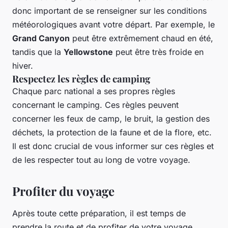
donc important de se renseigner sur les conditions
météorologiques avant votre départ. Par exemple, le
Grand Canyon
peut être extrêmement chaud en été,
tandis que la
Yellowstone
peut être très froide en
hiver.
Respectez les règles de camping
Chaque parc national a ses propres règles
concernant le camping. Ces règles peuvent
concerner les feux de camp, le bruit, la gestion des
déchets, la protection de la faune et de la flore, etc.
Il est donc crucial de vous informer sur ces règles et
de les respecter tout au long de votre voyage.
Profiter du voyage
Après toute cette préparation, il est temps de
prendre la route et de profiter de votre voyage.