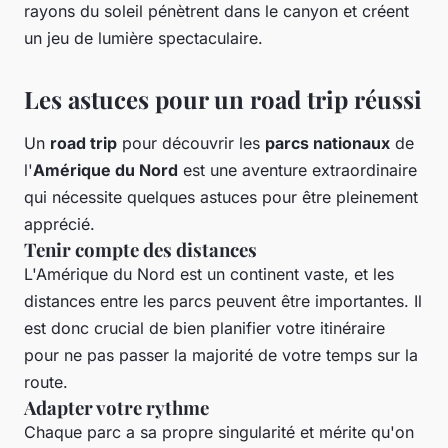
rayons du soleil pénètrent dans le canyon et créent
un jeu de lumière spectaculaire.
Les astuces pour un road trip réussi
Un
road trip
pour découvrir les
parcs nationaux
de
l'
Amérique du Nord
est une aventure extraordinaire
qui nécessite quelques astuces pour être pleinement
apprécié.
Tenir compte des distances
L'Amérique du Nord est un continent vaste, et les
distances entre les parcs peuvent être importantes. Il
est donc crucial de bien planifier votre itinéraire
pour ne pas passer la majorité de votre temps sur la
route.
Adapter votre rythme
Chaque parc a sa propre singularité et mérite qu'on