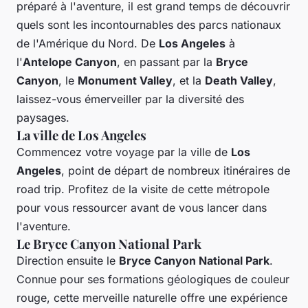
préparé à l'aventure, il est grand temps de découvrir
quels sont les incontournables des parcs nationaux
de l'Amérique du Nord. De
Los Angeles
à
l'
Antelope Canyon
, en passant par la
Bryce
Canyon
, le
Monument Valley
, et la
Death Valley
,
laissez-vous émerveiller par la diversité des
paysages.
La ville de Los Angeles
Commencez votre voyage par la ville de
Los
Angeles
, point de départ de nombreux itinéraires de
road trip. Profitez de la visite de cette métropole
pour vous ressourcer avant de vous lancer dans
l'aventure.
Le Bryce Canyon National Park
Direction ensuite le
Bryce Canyon National Park
.
Connue pour ses formations géologiques de couleur
rouge, cette merveille naturelle offre une expérience