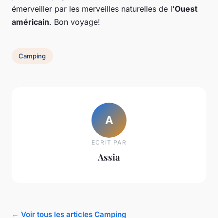
émerveiller par les merveilles naturelles de l'
Ouest
américain
. Bon voyage!
Camping
A
ECRIT PAR
Assia
← Voir tous les articles Camping