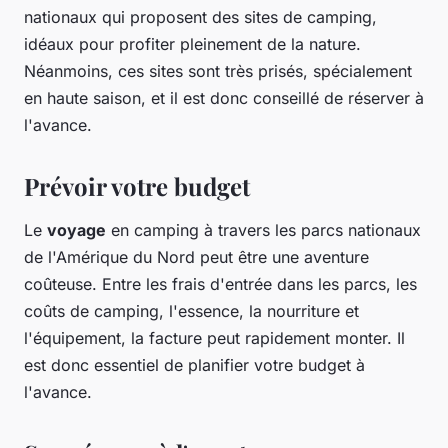
nationaux qui proposent des sites de camping,
idéaux pour profiter pleinement de la nature.
Néanmoins, ces sites sont très prisés, spécialement
en haute saison, et il est donc conseillé de réserver à
l'avance.
Prévoir votre budget
Le
voyage
en camping à travers les parcs nationaux
de l'Amérique du Nord peut être une aventure
coûteuse. Entre les frais d'entrée dans les parcs, les
coûts de camping, l'essence, la nourriture et
l'équipement, la facture peut rapidement monter. Il
est donc essentiel de planifier votre budget à
l'avance.