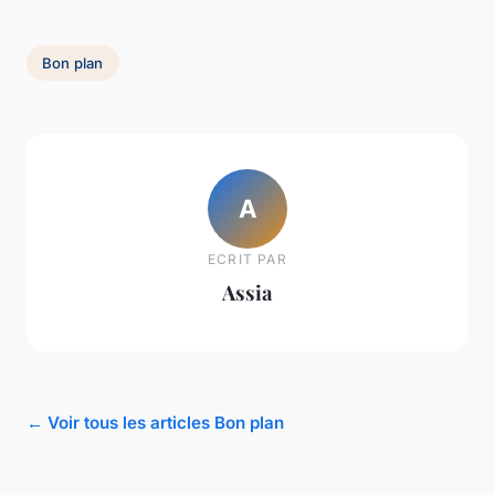
Bon plan
A
ECRIT PAR
Assia
← Voir tous les articles Bon plan