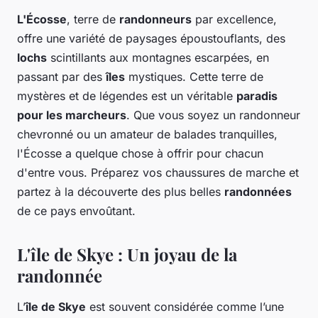
L'Écosse
, terre de
randonneurs
par excellence,
offre une variété de paysages époustouflants, des
lochs
scintillants aux montagnes escarpées, en
passant par des
îles
mystiques. Cette terre de
mystères et de légendes est un véritable
paradis
pour les marcheurs
. Que vous soyez un randonneur
chevronné ou un amateur de balades tranquilles,
l'Écosse a quelque chose à offrir pour chacun
d'entre vous. Préparez vos chaussures de marche et
partez à la découverte des plus belles
randonnées
de ce pays envoûtant.
L'île de Skye : Un joyau de la
randonnée
L’
île de Skye
est souvent considérée comme l’une