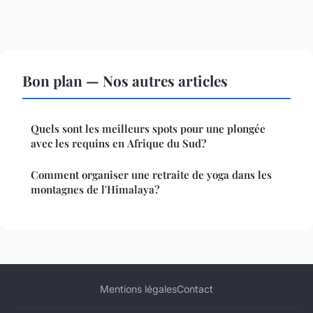
Bon plan — Nos autres articles
Quels sont les meilleurs spots pour une plongée
avec les requins en Afrique du Sud?
Comment organiser une retraite de yoga dans les
montagnes de l'Himalaya?
Mentions légales
Contact