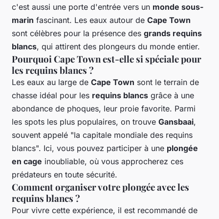
c'est aussi une porte d'entrée vers un
monde sous-
marin
fascinant. Les eaux autour de
Cape Town
sont célèbres pour la présence des
grands requins
blancs
, qui attirent des plongeurs du monde entier.
Pourquoi Cape Town est-elle si spéciale pour
les requins blancs ?
Les eaux au large de
Cape Town
sont le terrain de
chasse idéal pour les
requins blancs
grâce à une
abondance de phoques, leur proie favorite. Parmi
les spots les plus populaires, on trouve
Gansbaai
,
souvent appelé "la capitale mondiale des requins
blancs". Ici, vous pouvez participer à une
plongée
en cage
inoubliable, où vous approcherez ces
prédateurs en toute sécurité.
Comment organiser votre plongée avec les
requins blancs ?
Pour vivre cette expérience, il est recommandé de