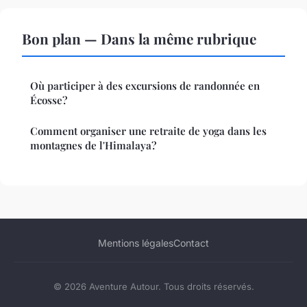
Bon plan — Dans la même rubrique
Où participer à des excursions de randonnée en
Écosse?
Comment organiser une retraite de yoga dans les
montagnes de l'Himalaya?
Mentions légales
Contact
© 2026 Aventure Autour. Tous droits réservés.