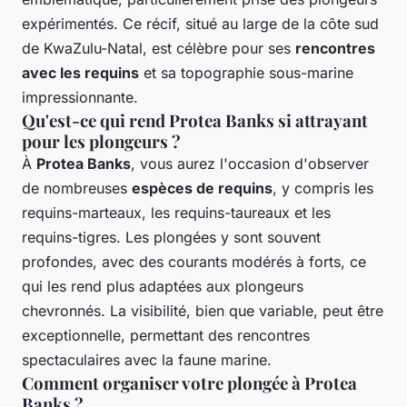
expérimentés. Ce récif, situé au large de la côte sud
de KwaZulu-Natal, est célèbre pour ses
rencontres
avec les requins
et sa topographie sous-marine
impressionnante.
Qu'est-ce qui rend Protea Banks si attrayant
pour les plongeurs ?
À
Protea Banks
, vous aurez l'occasion d'observer
de nombreuses
espèces de requins
, y compris les
requins-marteaux, les requins-taureaux et les
requins-tigres. Les plongées y sont souvent
profondes, avec des courants modérés à forts, ce
qui les rend plus adaptées aux plongeurs
chevronnés. La visibilité, bien que variable, peut être
exceptionnelle, permettant des rencontres
spectaculaires avec la faune marine.
Comment organiser votre plongée à Protea
Banks ?