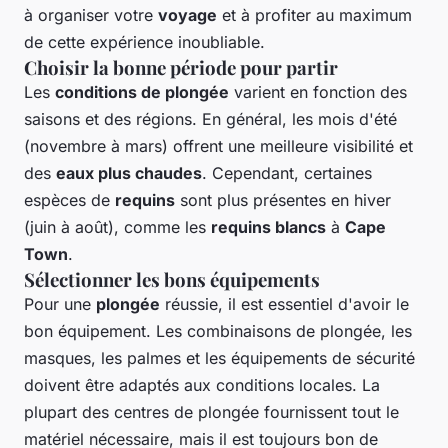
à organiser votre
voyage
et à profiter au maximum
de cette expérience inoubliable.
Choisir la bonne période pour partir
Les
conditions de plongée
varient en fonction des
saisons et des régions. En général, les mois d'été
(novembre à mars) offrent une meilleure visibilité et
des
eaux plus chaudes
. Cependant, certaines
espèces de
requins
sont plus présentes en hiver
(juin à août), comme les
requins blancs
à
Cape
Town
.
Sélectionner les bons équipements
Pour une
plongée
réussie, il est essentiel d'avoir le
bon équipement. Les combinaisons de plongée, les
masques, les palmes et les équipements de sécurité
doivent être adaptés aux conditions locales. La
plupart des centres de plongée fournissent tout le
matériel nécessaire, mais il est toujours bon de