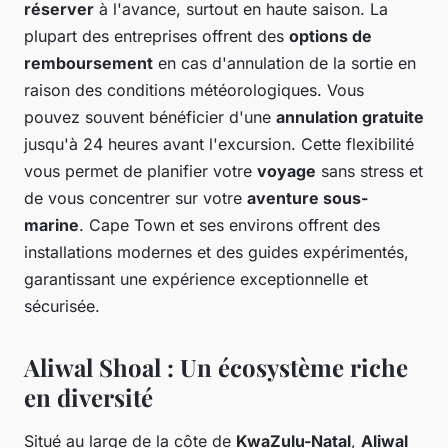
réserver
à l'avance, surtout en haute saison. La
plupart des entreprises offrent des
options de
remboursement
en cas d'annulation de la sortie en
raison des conditions météorologiques. Vous
pouvez souvent bénéficier d'une
annulation gratuite
jusqu'à 24 heures avant l'excursion. Cette flexibilité
vous permet de planifier votre
voyage
sans stress et
de vous concentrer sur votre
aventure sous-
marine
. Cape Town et ses environs offrent des
installations modernes et des guides expérimentés,
garantissant une expérience exceptionnelle et
sécurisée.
Aliwal Shoal : Un écosystème riche
en diversité
Situé au large de la côte de
KwaZulu-Natal
,
Aliwal