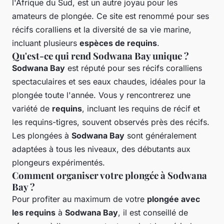
l'Afrique du Sud, est un autre joyau pour les
amateurs de plongée. Ce site est renommé pour ses
récifs coralliens et la diversité de sa vie marine,
incluant plusieurs
espèces de requins
.
Qu'est-ce qui rend Sodwana Bay unique ?
Sodwana Bay
est réputé pour ses récifs coralliens
spectaculaires et ses eaux chaudes, idéales pour la
plongée toute l'année. Vous y rencontrerez une
variété de
requins
, incluant les requins de récif et
les requins-tigres, souvent observés près des récifs.
Les plongées à
Sodwana Bay
sont généralement
adaptées à tous les niveaux, des débutants aux
plongeurs expérimentés.
Comment organiser votre plongée à Sodwana
Bay ?
Pour profiter au maximum de votre
plongée avec
les requins
à
Sodwana Bay
, il est conseillé de