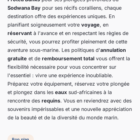
Sodwana Bay
pour ses récifs coralliens, chaque
destination offre des expériences uniques. En
planifiant soigneusement votre
voyage
, en
réservant
à l'avance et en respectant les règles de
sécurité, vous pourrez profiter pleinement de cette
aventure sous-marine. Les politiques d'
annulation
gratuite
et de
remboursement total
vous offrent la
flexibilité nécessaire pour vous concentrer sur
l'essentiel : vivre une expérience inoubliable.
Préparez votre équipement, réservez votre plongée
et plongez dans les
eaux
sud-africaines à la
rencontre des
requins
. Vous en reviendrez avec des
souvenirs impérissables et une nouvelle appréciation
de la beauté et de la diversité du monde marin.
Bon plan