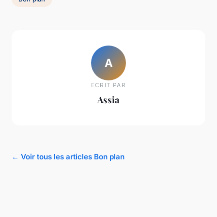
A
ECRIT PAR
Assia
← Voir tous les articles Bon plan