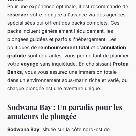
Pour une expérience optimale, il est recommandé de
réserver
votre plongée à l'avance via des agences
spécialisées qui offrent des packs complets. Ces
packs incluent généralement l'équipement, les
plongées guidées et parfois l'hébergement. Les
politiques de
remboursement total
et d'
annulation
gratuite
sont courantes, vous permettant de planifier
votre
voyage
sans inquiétude. En choisissant
Protea
Banks
, vous vous assurez une immersion totale
dans un environnement sous-marin riche et varié, où
chaque plongée est une aventure unique.
Sodwana Bay : Un paradis pour les
amateurs de plongée
Sodwana Bay
, située sur la côte nord-est de