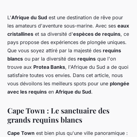
L'
Afrique du Sud
est une destination de rêve pour
les amateurs d'aventure sous-marine. Avec ses
eaux
cristallines
et sa diversité d'
espèces de requins
, ce
pays propose des expériences de plongée uniques.
Que vous soyez attiré par la majesté des
requins
blancs
ou par la diversité des
requins
que l'on
trouve aux
Protea Banks
, l'Afrique du Sud a de quoi
satisfaire toutes vos envies. Dans cet article, nous
vous dévoilons les meilleurs spots pour une
plongée
avec les requins
en
Afrique du Sud
.
Cape Town : Le sanctuaire des
grands requins blancs
Cape Town
est bien plus qu'une ville panoramique :