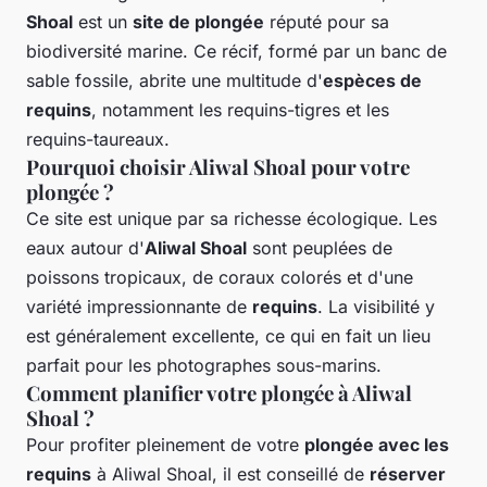
Shoal
est un
site de plongée
réputé pour sa
biodiversité marine. Ce récif, formé par un banc de
sable fossile, abrite une multitude d'
espèces de
requins
, notamment les requins-tigres et les
requins-taureaux.
Pourquoi choisir Aliwal Shoal pour votre
plongée ?
Ce site est unique par sa richesse écologique. Les
eaux autour d'
Aliwal Shoal
sont peuplées de
poissons tropicaux, de coraux colorés et d'une
variété impressionnante de
requins
. La visibilité y
est généralement excellente, ce qui en fait un lieu
parfait pour les photographes sous-marins.
Comment planifier votre plongée à Aliwal
Shoal ?
Pour profiter pleinement de votre
plongée avec les
requins
à Aliwal Shoal, il est conseillé de
réserver