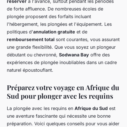
réserver
à l'avance, surtout pendant les périodes
de forte affluence. De nombreuses écoles de
plongée proposent des forfaits incluant
l'hébergement, les plongées et l'équipement. Les
politiques d'
annulation gratuite
et de
remboursement total
sont courantes, vous assurant
une grande flexibilité. Que vous soyez un plongeur
débutant ou chevronné,
Sodwana Bay
offre des
expériences de plongée inoubliables dans un cadre
naturel époustouflant.
Préparez votre voyage en Afrique du
Sud pour plonger avec les requins
La plongée avec les requins en
Afrique du Sud
est
une aventure fascinante qui nécessite une bonne
préparation. Voici quelques conseils pour vous aider