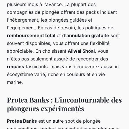
plusieurs mois à l'avance. La plupart des
compagnies de plongée offrent des packs incluant
l'hébergement, les plongées guidées et
l'équipement. En cas de besoin, les politiques de
remboursement total
et d'
annulation gratuite
sont
souvent disponibles, vous offrant une flexibilité
appréciable. En choisissant
Aliwal Shoal
, vous
n'êtes pas seulement assuré de rencontrer des
requins
fascinants, mais vous découvrirez aussi un
écosystème varié, riche en couleurs et en vie
marine.
Protea Banks : L'incontournable des
plongeurs expérimentés
Protea Banks
est un autre spot de plongée
emblématique, particulièrement prisé des plongeurs